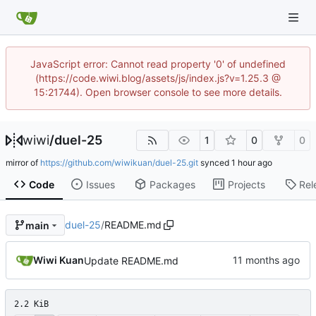
JavaScript error: Cannot read property '0' of undefined
(https://code.wiwi.blog/assets/js/index.js?v=1.25.3 @
15:21744). Open browser console to see more details.
wiwi
/
duel-25
1
0
0
mirror of
https://github.com/wiwikuan/duel-25.git
synced
Code
Issues
Packages
Projects
Rel
duel-25
/
README.md
main
Wiwi Kuan
Update README.md
2.2 KiB