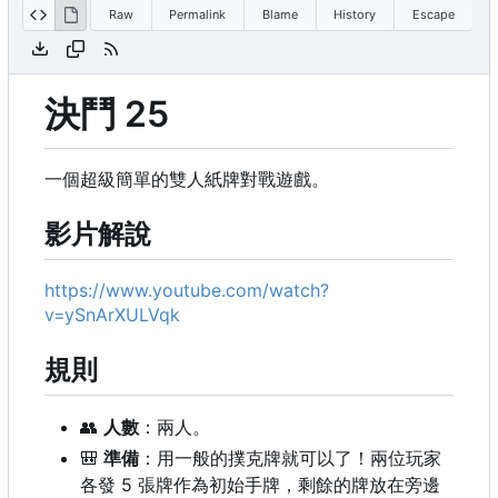
Raw
Permalink
Blame
History
Escape
決鬥 25
一個超級簡單的雙人紙牌對戰遊戲。
影片解說
https://www.youtube.com/watch?
v=ySnArXULVqk
規則
👥
人數
：兩人。
🎒
準備
：用一般的撲克牌就可以了！兩位玩家
各發 5 張牌作為初始手牌，剩餘的牌放在旁邊