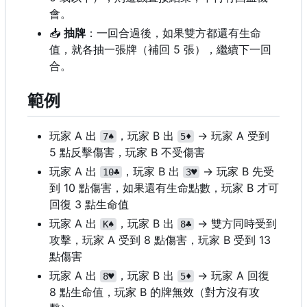
會。
📥
抽牌
：一回合過後，如果雙方都還有生命
值，就各抽一張牌（補回 5 張），繼續下一回
合。
範例
玩家 A 出
，玩家 B 出
→ 玩家 A 受到
7♠
5♦
5 點反擊傷害，玩家 B 不受傷害
玩家 A 出
，玩家 B 出
→ 玩家 B 先受
10♣
3♥
到 10 點傷害，如果還有生命點數，玩家 B 才可
回復 3 點生命值
玩家 A 出
，玩家 B 出
→ 雙方同時受到
K♠
8♣
攻擊，玩家 A 受到 8 點傷害，玩家 B 受到 13
點傷害
玩家 A 出
，玩家 B 出
→ 玩家 A 回復
8♥
5♦
8 點生命值，玩家 B 的牌無效（對方沒有攻