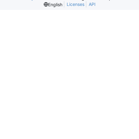
Licenses
API
English