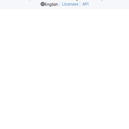
Licenses
API
English